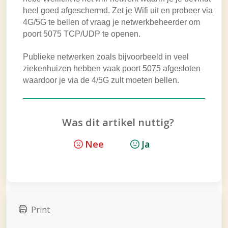
heel goed afgeschermd. Zet je Wifi uit en probeer via
4G/5G te bellen of vraag je netwerkbeheerder om
poort 5075 TCP/UDP te openen.
Publieke netwerken zoals bijvoorbeeld in veel
ziekenhuizen hebben vaak poort 5075 afgesloten
waardoor je via de 4/5G zult moeten bellen.
Was dit artikel nuttig?
Nee
Ja
Print