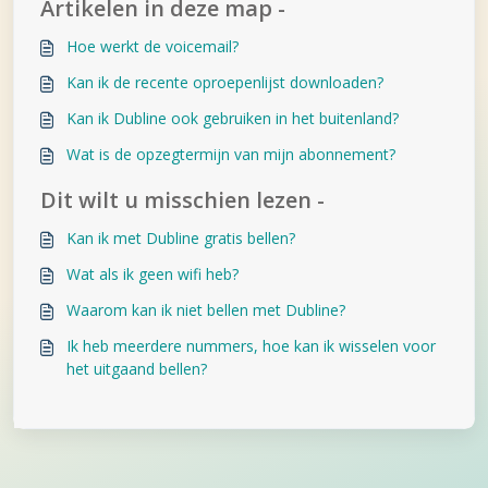
Artikelen in deze map -
Hoe werkt de voicemail?
Kan ik de recente oproepenlijst downloaden?
Kan ik Dubline ook gebruiken in het buitenland?
Wat is de opzegtermijn van mijn abonnement?
Dit wilt u misschien lezen -
Kan ik met Dubline gratis bellen?
Wat als ik geen wifi heb?
Waarom kan ik niet bellen met Dubline?
Ik heb meerdere nummers, hoe kan ik wisselen voor
het uitgaand bellen?