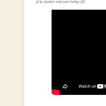
af te sluiten met een hekje (#)