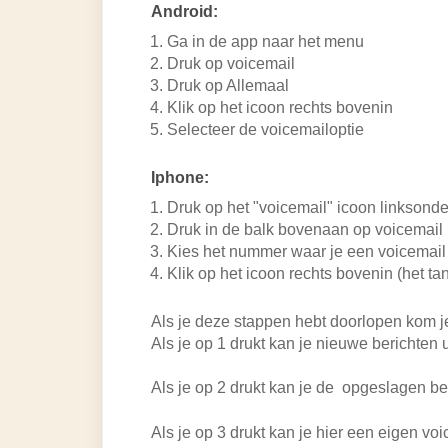
Android:
Ga in de app naar het menu
Druk op voicemail
Druk op Allemaal
Klik op het icoon rechts bovenin
Selecteer de voicemailoptie
Iphone:
Druk op het "voicemail" icoon linksonde
Druk in de balk bovenaan op voicemail
Kies het nummer waar je een voicemail v
Klik op het icoon rechts bovenin (het ta
Als je deze stappen hebt doorlopen kom j
Als je op 1 drukt kan je nieuwe berichten u
Als je op 2 drukt kan je de opgeslagen ber
Als je op 3 drukt kan je hier een eigen vo