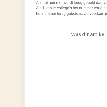
Als het nummer wordt terug gebeld dan ver
Als 1 van je collega's het nummer terug be
het nummer terug gebeld is. Zo voorkom 
Was dit artikel