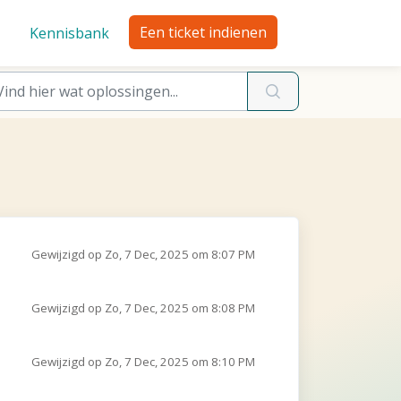
Een ticket indienen
Kennisbank
Gewijzigd op Zo, 7 Dec, 2025 om 8:07 PM
Gewijzigd op Zo, 7 Dec, 2025 om 8:08 PM
Gewijzigd op Zo, 7 Dec, 2025 om 8:10 PM