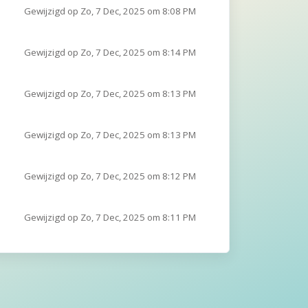
Gewijzigd op Zo, 7 Dec, 2025 om 8:08 PM
Gewijzigd op Zo, 7 Dec, 2025 om 8:14 PM
Gewijzigd op Zo, 7 Dec, 2025 om 8:13 PM
Gewijzigd op Zo, 7 Dec, 2025 om 8:13 PM
Gewijzigd op Zo, 7 Dec, 2025 om 8:12 PM
Gewijzigd op Zo, 7 Dec, 2025 om 8:11 PM