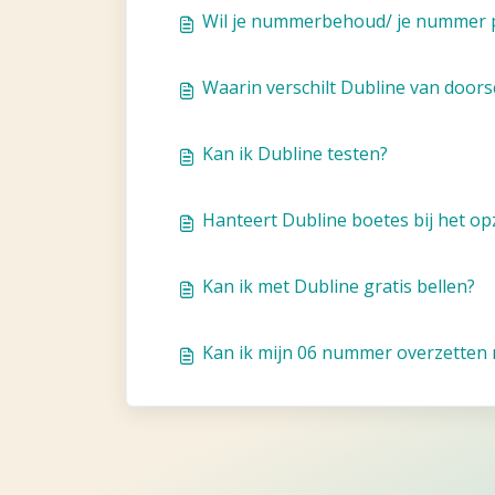
Wil je nummerbehoud/ je nummer p
Waarin verschilt Dubline van door
Kan ik Dubline testen?
Hanteert Dubline boetes bij het o
Kan ik met Dubline gratis bellen?
Kan ik mijn 06 nummer overzetten 