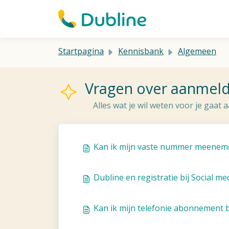
Doorgaan naar hoofdinhoud
Startpagina
Kennisbank
Algemeen
Vragen over aanmeld
Alles wat je wil weten voor je gaat
Kan ik mijn vaste nummer meenemen
Dubline en registratie bij Social me
Kan ik mijn telefonie abonnement 