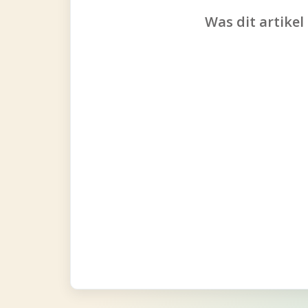
Was dit artikel