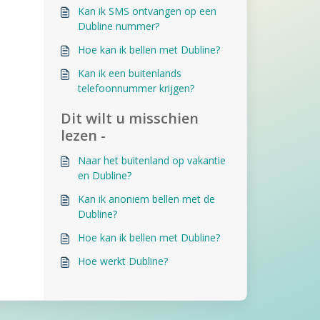
Kan ik SMS ontvangen op een
Dubline nummer?
Hoe kan ik bellen met Dubline?
Kan ik een buitenlands
telefoonnummer krijgen?
Dit wilt u misschien
lezen -
Naar het buitenland op vakantie
en Dubline?
Kan ik anoniem bellen met de
Dubline?
Hoe kan ik bellen met Dubline?
Hoe werkt Dubline?