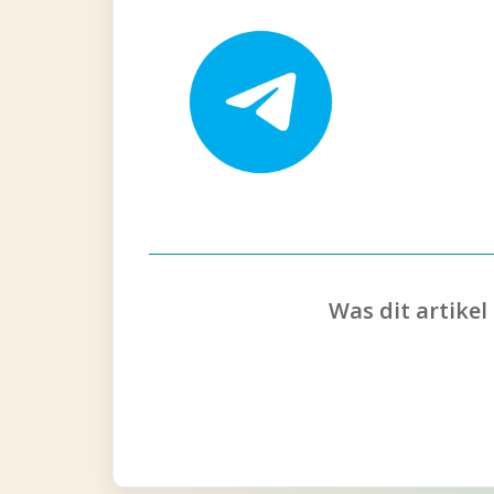
Was dit artikel