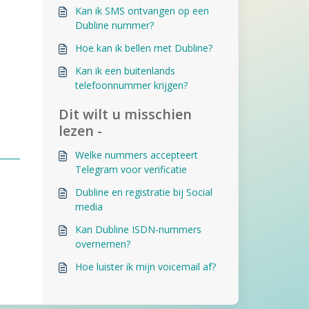
Kan ik SMS ontvangen op een
Dubline nummer?
Hoe kan ik bellen met Dubline?
Kan ik een buitenlands
telefoonnummer krijgen?
Dit wilt u misschien
lezen -
Welke nummers accepteert
Telegram voor verificatie
Dubline en registratie bij Social
media
Kan Dubline ISDN-nummers
overnemen?
Hoe luister ik mijn voicemail af?