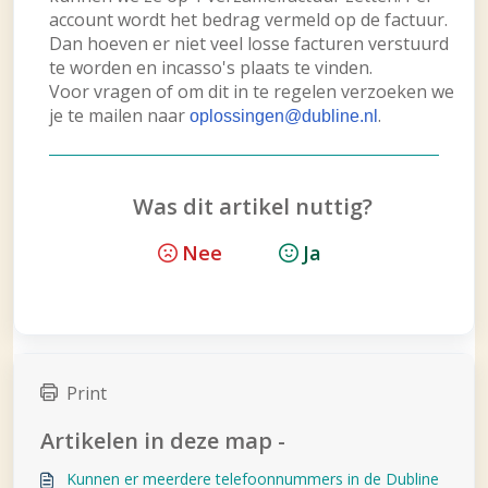
account wordt het bedrag vermeld op de factuur.
Dan hoeven er niet veel losse facturen verstuurd
te worden en incasso's plaats te vinden.
Voor vragen of om dit in te regelen verzoeken we
je te mailen naar
.
oplossingen@dubline.nl
Was dit artikel nuttig?
Nee
Ja
Print
Artikelen in deze map -
Kunnen er meerdere telefoonnummers in de Dubline