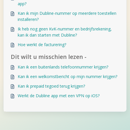
app?
Kan ik mijn Dubline-nummer op meerdere toestellen
installeren?
Ik heb nog geen KvK-nummer en bedrijfsrekening,
kan ik dan starten met Dubline?
Hoe werkt de facturering?
Dit wilt u misschien lezen -
Kan ik een buitenlands telefoonnummer krijgen?
Kan ik een welkomstbericht op mijn nummer krijgen?
Kan ik prepaid tegoed terug krijgen?
Werkt de Dubline app met een VPN op iOS?